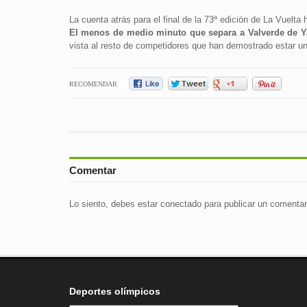
La cuenta atrás para el final de la 73ª edición de La Vuelta
El menos de medio minuto que separa a Valverde de Yat
vista al resto de competidores que han demostrado estar un
RECOMENDAR
Comentar
Lo siento, debes estar
conectado
para publicar un comentar
Deportes olímpicos