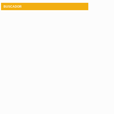
BUSCADOR