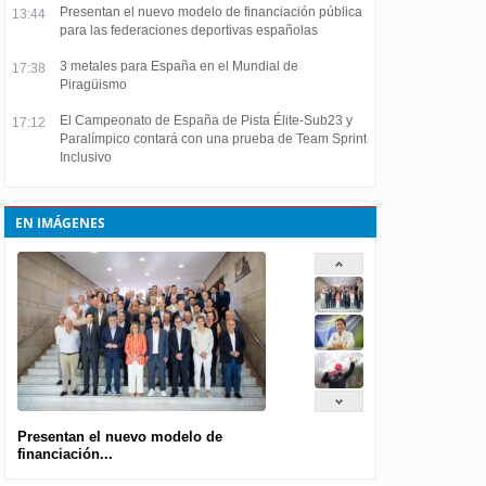
Presentan el nuevo modelo de financiación pública
13:44
para las federaciones deportivas españolas
3 metales para España en el Mundial de
17:38
Piragüismo
El Campeonato de España de Pista Élite-Sub23 y
17:12
Paralímpico contará con una prueba de Team Sprint
Inclusivo
EN IMÁGENES
Presentan el nuevo modelo de
financiación...