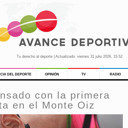
Tu derecho al deporte | Actualizado: viernes 31 julio 2026, 15:52
NCIA DEL DEPORTE
OPINIÓN
TV
RADIO
sado con la primera
lta en el Monte Oiz