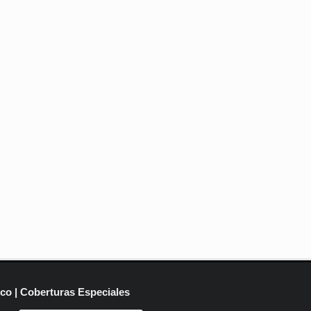
ico | Coberturas Especiales