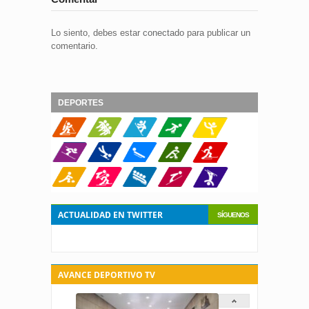
Lo siento, debes estar
conectado
para publicar un
comentario.
DEPORTES
ACTUALIDAD EN TWITTER
SÍGUENOS
AVANCE DEPORTIVO TV