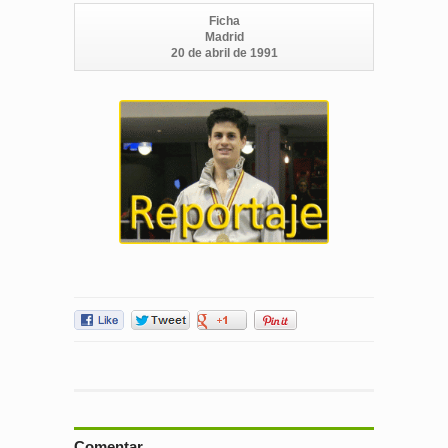
Ficha
Madrid
20 de abril de 1991
Comentar