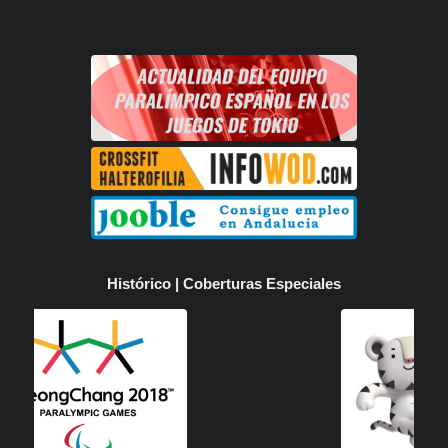
Histórico | Coberturas Especiales