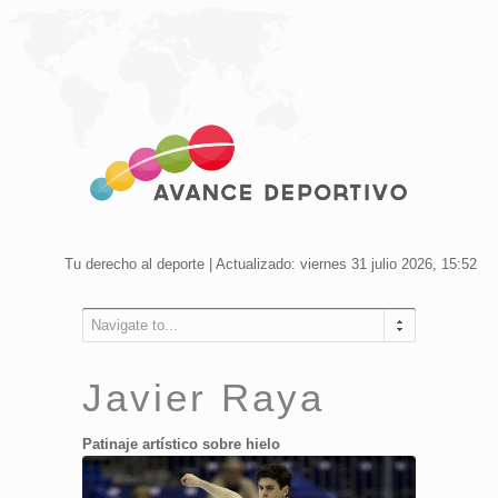
Tu derecho al deporte | Actualizado: viernes 31 julio 2026, 15:52
Navigate to...
Javier Raya
Patinaje artístico sobre hielo