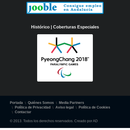
Histórico | Coberturas Especiales
Portada
Quiénes Somos
Media Partners
Política de Privacidad
Aviso legal
Política de Cookies
Contactar
© 2013. Todos los derechos reservados. Creado por AD