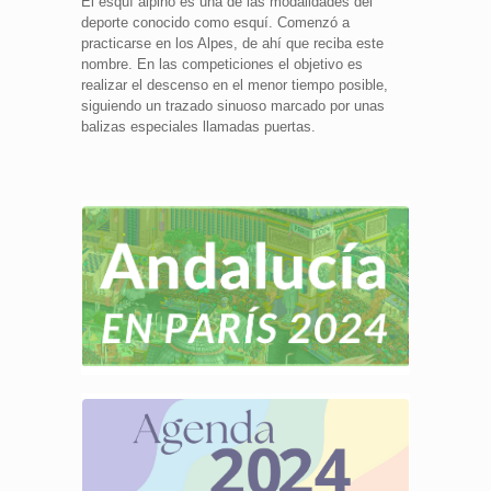
El esquí alpino es una de las modalidades del
deporte conocido como esquí. Comenzó a
practicarse en los Alpes, de ahí que reciba este
nombre. En las competiciones el objetivo es
realizar el descenso en el menor tiempo posible,
siguiendo un trazado sinuoso marcado por unas
balizas especiales llamadas puertas.