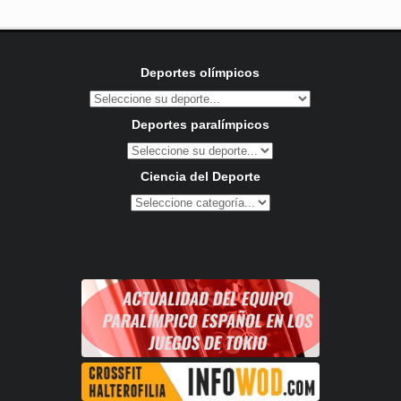
Deportes olímpicos
Deportes paralímpicos
Ciencia del Deporte