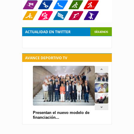
ACTUALIDAD EN TWITTER
SÍGUENOS
AVANCE DEPORTIVO TV
Presentan el nuevo modelo de
financiación...