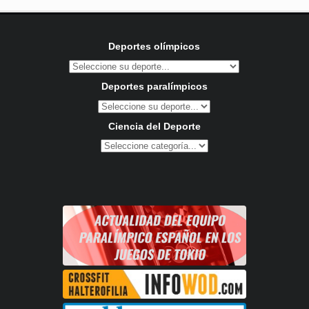
Deportes olímpicos
Deportes paralímpicos
Ciencia del Deporte