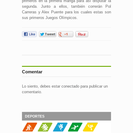
primeros en la primera manga para así disputar la
segunda. Junto a ellos, también correrán Pol
Carreras y Alex Puente para los cuales estas son
sus primeros Juegos Olímpicos.
Comentar
Lo siento, debes estar
conectado
para publicar un
comentario.
DEPORTES