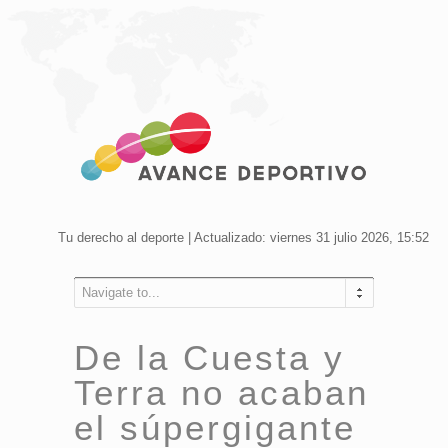
Tu derecho al deporte | Actualizado: viernes 31 julio 2026, 15:52
Navigate to...
De la Cuesta y
Terra no acaban
el súpergigante