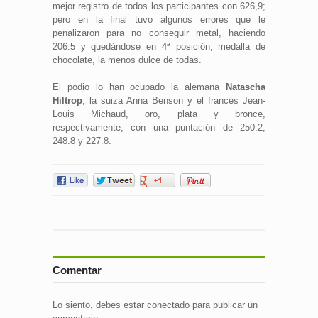
mejor registro de todos los participantes con 626,9;
pero en la final tuvo algunos errores que le
penalizaron para no conseguir metal, haciendo
206.5 y quedándose en 4ª posición, medalla de
chocolate, la menos dulce de todas.
El podio lo han ocupado la alemana
Natascha
Hiltrop
, la suiza Anna Benson y el francés Jean-
Louis Michaud, oro, plata y bronce,
respectivamente, con una puntación de 250.2,
248.8 y 227.8.
Comentar
Lo siento, debes estar
conectado
para publicar un