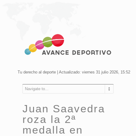
Tu derecho al deporte | Actualizado: viernes 31 julio 2026, 15:52
Navigate to...
Juan Saavedra
roza la 2ª
medalla en