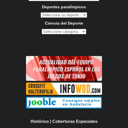
Deportes paralímpicos
Ciencia del Deporte
Histórico | Coberturas Especiales