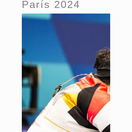
París 2024