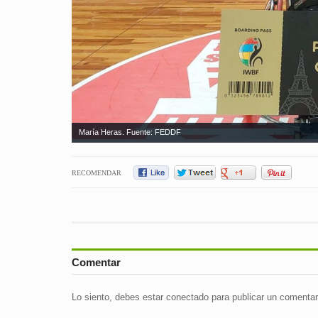
María Heras. Fuente: FEDDF
RECOMENDAR
Comentar
Lo siento, debes estar
conectado
para publicar un comentar