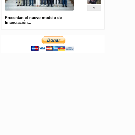
Presentan el nuevo modelo de
financiación...