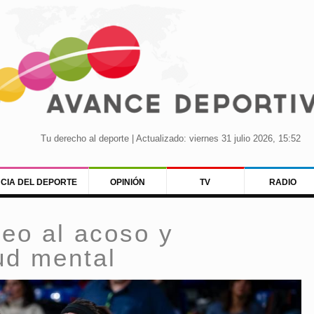
Tu derecho al deporte | Actualizado: viernes 31 julio 2026, 15:52
NCIA DEL DEPORTE
OPINIÓN
TV
RADIO
eo al acoso y
lud mental