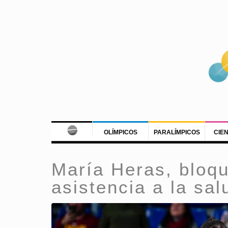
OLÍMPICOS
PARALÍMPICOS
CIE
María Heras, bloqu
asistencia a la sa