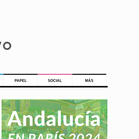
PAPEL
SOCIAL
MÁS