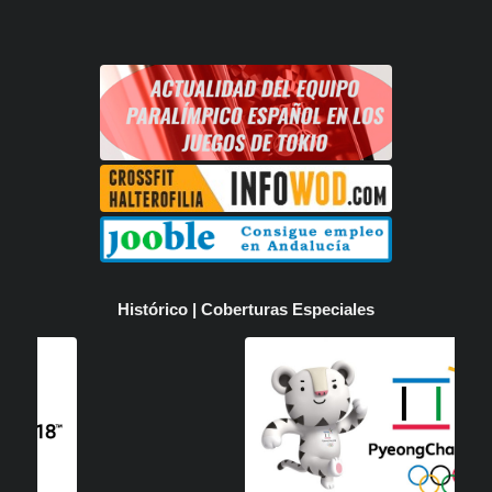
Histórico | Coberturas Especiales