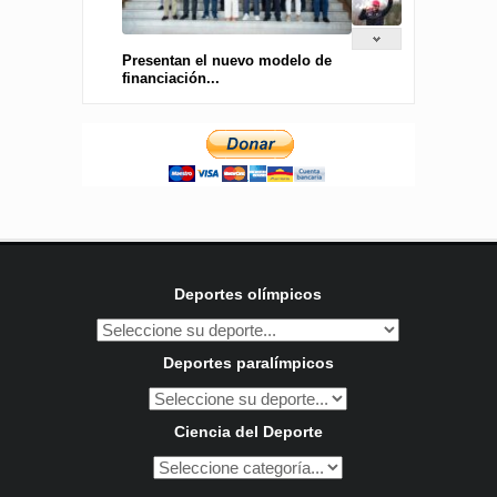
Presentan el nuevo modelo de
financiación...
Deportes olímpicos
Deportes paralímpicos
Ciencia del Deporte