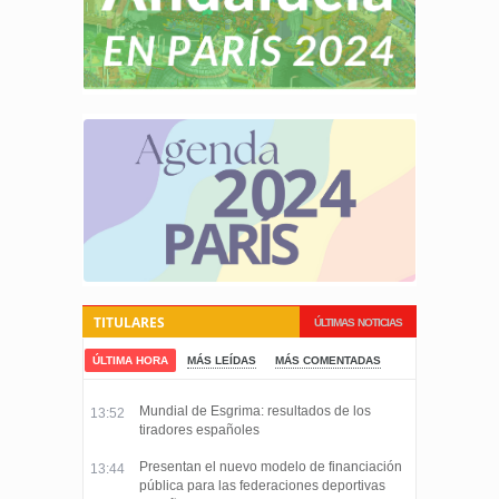
TITULARES
ÚLTIMAS NOTICIAS
ÚLTIMA HORA
MÁS LEÍDAS
MÁS COMENTADAS
Mundial de Esgrima: resultados de los
13:52
tiradores españoles
Presentan el nuevo modelo de financiación
13:44
pública para las federaciones deportivas