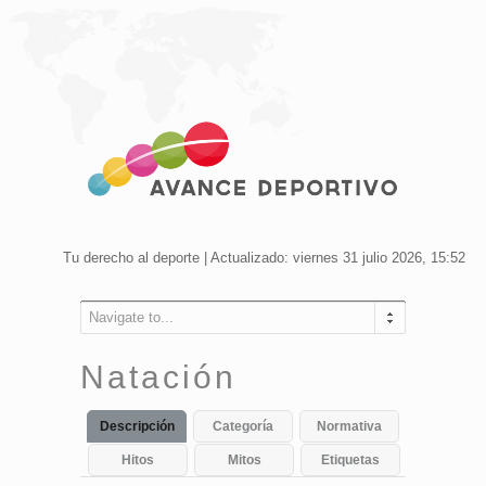
Tu derecho al deporte | Actualizado: viernes 31 julio 2026, 15:52
Navigate to...
Natación
Descripción
Categoría
Normativa
Hitos
Mitos
Etiquetas