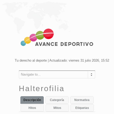
Tu derecho al deporte | Actualizado: viernes 31 julio 2026, 15:52
Navigate to...
Halterofilia
Descripción
Categoría
Normativa
Hitos
Mitos
Etiquetas