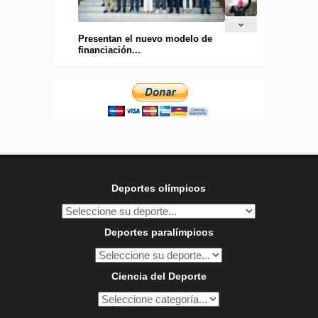
Presentan el nuevo modelo de
financiación...
Deportes olímpicos
Deportes paralímpicos
Ciencia del Deporte