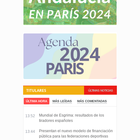
TITULARES
ÚLTIMAS NOTICIAS
ÚLTIMA HORA
MÁS LEÍDAS
MÁS COMENTADAS
Mundial de Esgrima: resultados de los
13:52
tiradores españoles
Presentan el nuevo modelo de financiación
13:44
pública para las federaciones deportivas