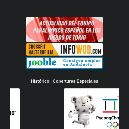
Histórico | Coberturas Especiales