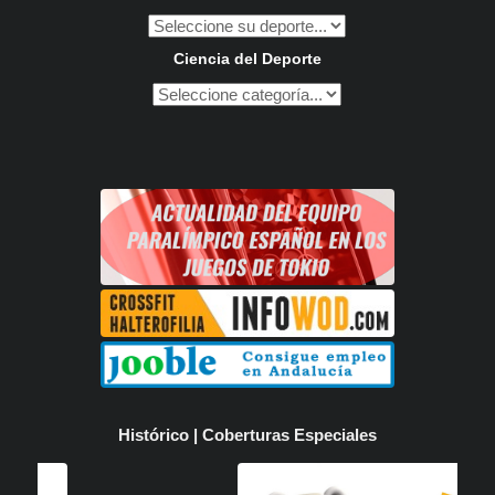
Ciencia del Deporte
Histórico | Coberturas Especiales