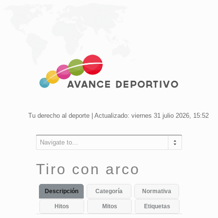
Tu derecho al deporte | Actualizado: viernes 31 julio 2026, 15:52
Navigate to...
Tiro con arco
Descripción
Categoría
Normativa
Hitos
Mitos
Etiquetas