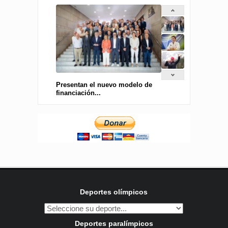
Presentan el nuevo modelo de
financiación...
Deportes olímpicos
Deportes paralímpicos