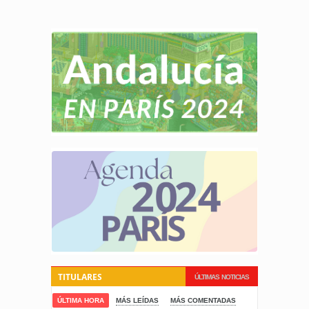
TITULARES
ÚLTIMAS NOTICIAS
ÚLTIMA HORA
MÁS LEÍDAS
MÁS COMENTADAS