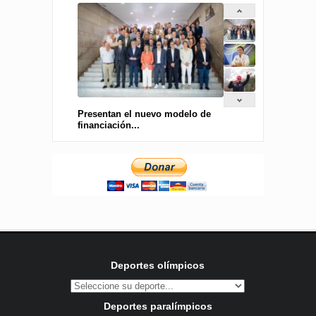
Presentan el nuevo modelo de
financiación...
Deportes olímpicos
Deportes paralímpicos