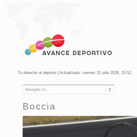
Tu derecho al deporte | Actualizado: viernes 31 julio 2026, 15:52
Navigate to...
Boccia