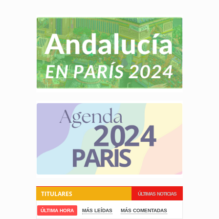
TITULARES
ÚLTIMAS NOTICIAS
ÚLTIMA HORA
MÁS LEÍDAS
MÁS COMENTADAS