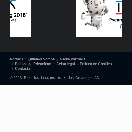
Portada
Quiénes Somos
Media Partners
Política de Privacidad
Aviso legal
Política de Cookies
Contactar
© 2013. Todos los derechos reservados. Creado por AD