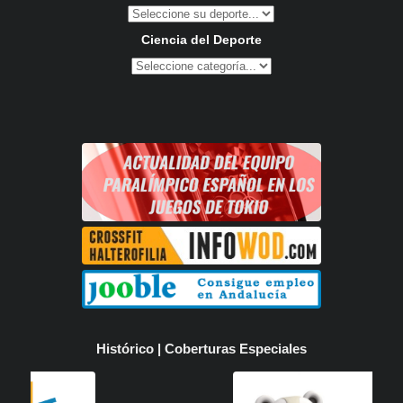
Ciencia del Deporte
Histórico | Coberturas Especiales