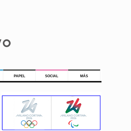
PAPEL
SOCIAL
MÁS