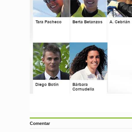
Comentar