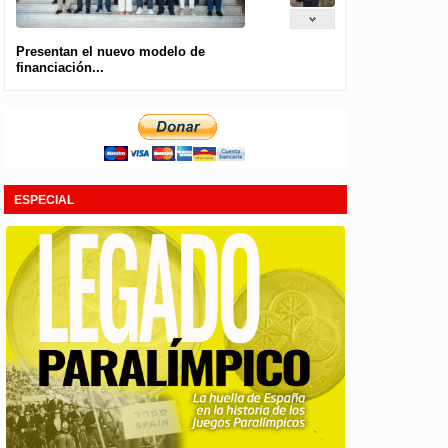
Presentan el nuevo modelo de
financiación...
ESPECIAL