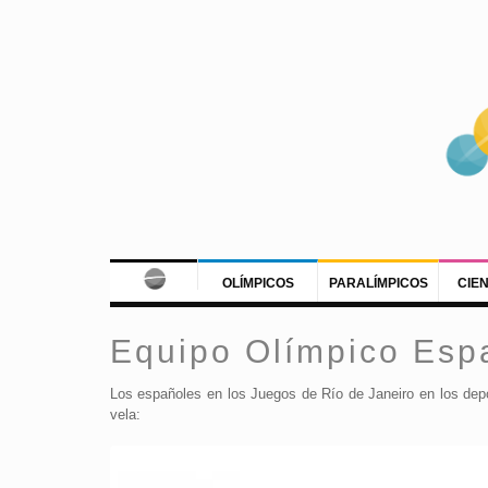
OLÍMPICOS
PARALÍMPICOS
CIE
Equipo Olímpico Esp
Los españoles en los Juegos de Río de Janeiro en los deport
vela: