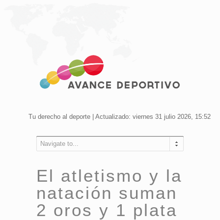
Tu derecho al deporte | Actualizado: viernes 31 julio 2026, 15:52
Navigate to...
El atletismo y la
natación suman
2 oros y 1 plata