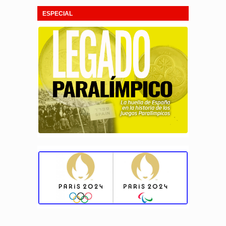
ESPECIAL