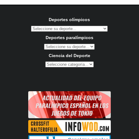
Deportes olímpicos
Deportes paralímpicos
Ciencia del Deporte