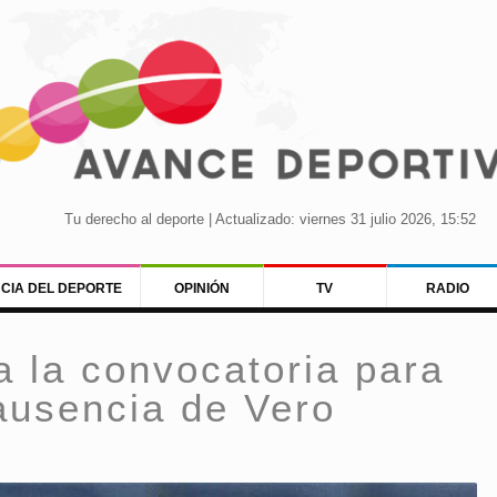
Tu derecho al deporte | Actualizado: viernes 31 julio 2026, 15:52
NCIA DEL DEPORTE
OPINIÓN
TV
RADIO
a la convocatoria para
ausencia de Vero