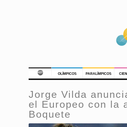
OLÍMPICOS
PARALÍMPICOS
CIE
Jorge Vilda anunci
el Europeo con la 
Boquete