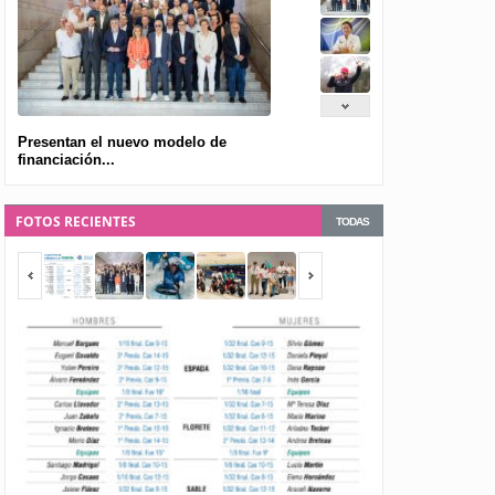
Presentan el nuevo modelo de
financiación...
FOTOS RECIENTES
TODAS