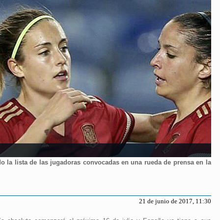
o la lista de las jugadoras convocadas en una rueda de prensa en la
21 de junio de 2017, 11:30