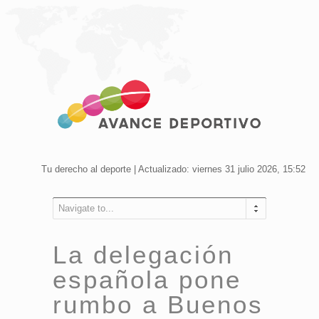
Tu derecho al deporte | Actualizado: viernes 31 julio 2026, 15:52
Navigate to...
La delegación
española pone
rumbo a Buenos