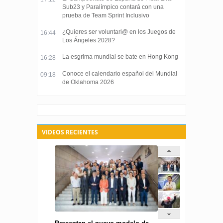
Sub23 y Paralímpico contará con una
prueba de Team Sprint Inclusivo
¿Quieres ser voluntari@ en los Juegos de
16:44
Los Ángeles 2028?
La esgrima mundial se bate en Hong Kong
16:28
Conoce el calendario español del Mundial
09:18
de Oklahoma 2026
VIDEOS RECIENTES