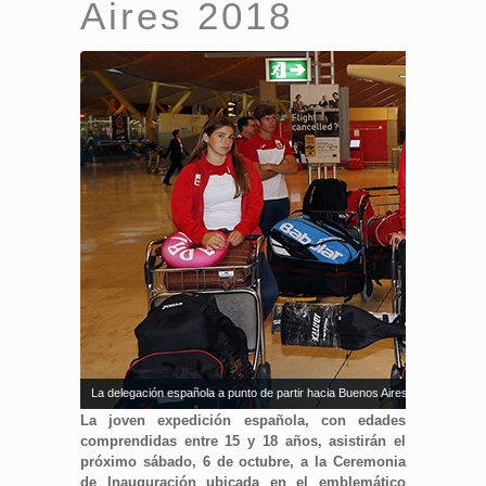
Aires 2018
La delegación española a punto de partir hacia Buenos Aires.
La joven expedición española, con edades
comprendidas entre 15 y 18 años, asistirán el
próximo sábado, 6 de octubre, a la Ceremonia
de Inauguración ubicada en el emblemático