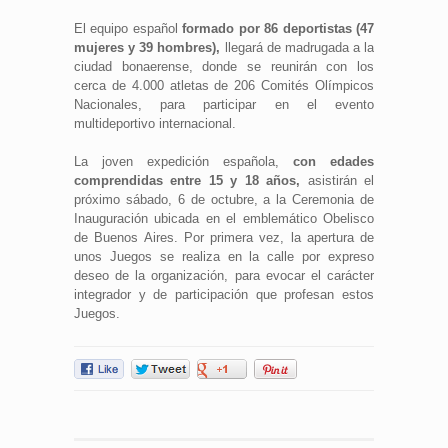
El equipo español
formado por 86 deportistas (47
mujeres y 39 hombres),
llegará de madrugada a la
ciudad bonaerense, donde se reunirán con los
cerca de 4.000 atletas de 206 Comités Olímpicos
Nacionales, para participar en el evento
multideportivo internacional.
La joven expedición española,
con edades
comprendidas entre 15 y 18 años,
asistirán el
próximo sábado, 6 de octubre, a la Ceremonia de
Inauguración ubicada en el emblemático Obelisco
de Buenos Aires. Por primera vez, la apertura de
unos Juegos se realiza en la calle por expreso
deseo de la organización, para evocar el carácter
integrador y de participación que profesan estos
Juegos.