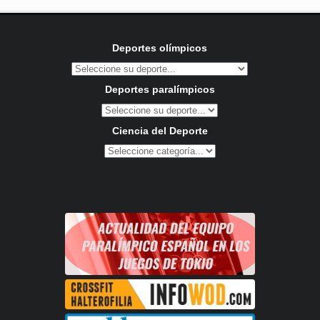
Deportes olímpicos
Deportes paralímpicos
Ciencia del Deporte