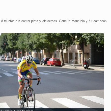
 triunfos sin contar pista y ciclocross. Gané la Manrubia y fui campeón