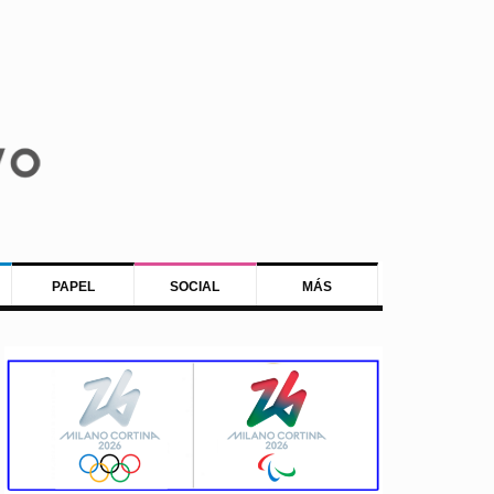
PAPEL
SOCIAL
MÁS