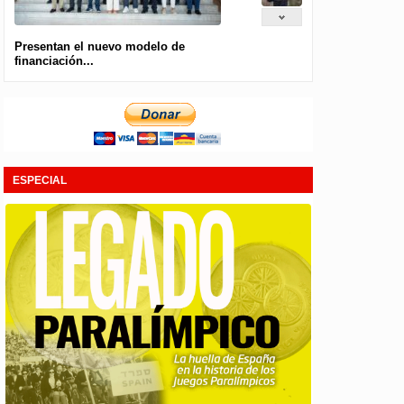
Presentan el nuevo modelo de
financiación...
ESPECIAL