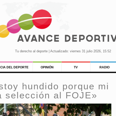
Tu derecho al deporte | Actualizado: viernes 31 julio 2026, 15:52
NCIA DEL DEPORTE
OPINIÓN
TV
RADIO
stoy hundido porque mi
la selección al FOJE»