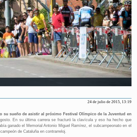
24 de julio de 2015, 13:19
o su sueño de asistir al próximo Festival Olímpico de la Juventud en
agosto. En su última carrera se fracturó la clavícula y eso ha hecho que
abía ganado el Memorial Antonio Miguel Ramírez, el subcampeonato en el
 campeón de Cataluña en contrarreloj.