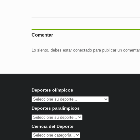
Comentar
Lo siento, debes estar
conectado
para publicar un comentar
Deportes olímpicos
Deportes paralímpicos
Ciencia del Deporte