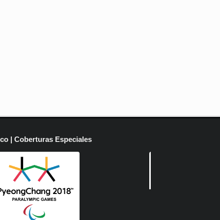
ico | Coberturas Especiales