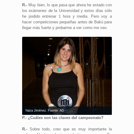
R.-
Muy bien, lo que pasa que ahora he estado con
los exámenes de la Universidad y estos días sólo
he podido entrenar 1 hora y media. Pero voy a
hacer competiciones pequeñas antes de Bakú para
llegar más fuerte y probarme a ver como me veo.
Yaiza Jiménez. Fuente: AD
P.-
¿Cuáles son las claves del campeonato?
R.-
Sobre todo, creo que es muy importante la