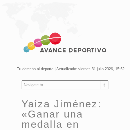
Tu derecho al deporte | Actualizado: viernes 31 julio 2026, 15:52
Navigate to...
Yaiza Jiménez:
«Ganar una
medalla en