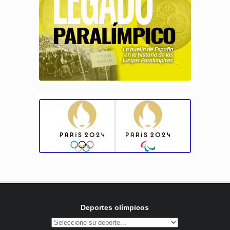
Deportes olímpicos