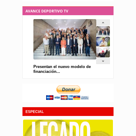
AVANCE DEPORTIVO TV
Presentan el nuevo modelo de
financiación...
ESPECIAL