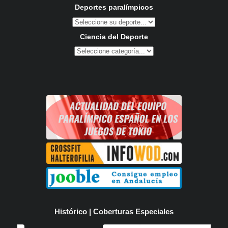
Deportes paralímpicos
Ciencia del Deporte
Histórico | Coberturas Especiales