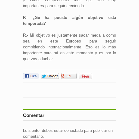
importantes para seguir creciendo.
P.-
¿Se ha puesto algún objetivo esta
temporada?
R.- M
i objetivo es justamente sacar medalla como
sea en este Europeo para seguir
compitiendo internacionalmente. Eso es lo más
importante para mí en este momento y es por lo
que voy a luchar.
Comentar
Lo siento, debes estar
conectado
para publicar un
comentario.