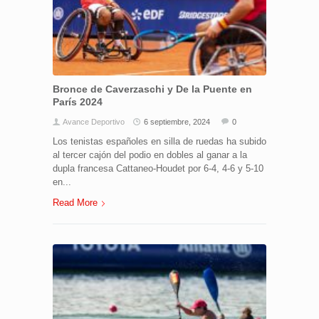
Bronce de Caverzaschi y De la Puente en
París 2024
Avance Deportivo
6 septiembre, 2024
0
Los tenistas españoles en silla de ruedas ha subido
al tercer cajón del podio en dobles al ganar a la
dupla francesa Cattaneo-Houdet por 6-4, 4-6 y 5-10
en...
Read More