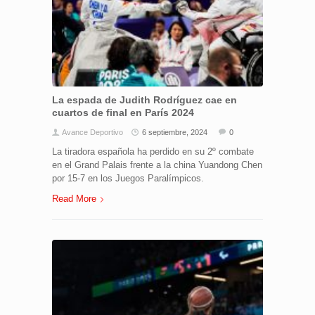
La espada de Judith Rodríguez cae en
cuartos de final en París 2024
Avance Deportivo
6 septiembre, 2024
0
La tiradora española ha perdido en su 2º combate
en el Grand Palais frente a la china Yuandong Chen
por 15-7 en los Juegos Paralímpicos.
Read More