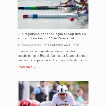
El piragüismo español logra el objetivo en
su debut en los JJPP de París 2024
Avance Deportivo
6 septiembre, 2024
0
Buen inicio de competición de los palistas
españoles en el Estadio Vaires-sur-Marne el primer
día de su competición en los Juegos Paralímpicos.
Read More