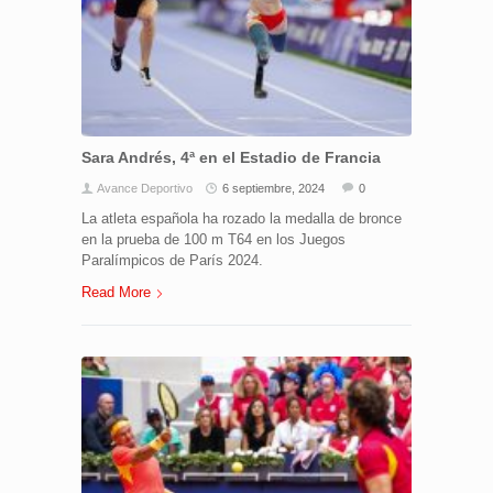
Sara Andrés, 4ª en el Estadio de Francia
Avance Deportivo
6 septiembre, 2024
0
La atleta española ha rozado la medalla de bronce
en la prueba de 100 m T64 en los Juegos
Paralímpicos de París 2024.
Read More