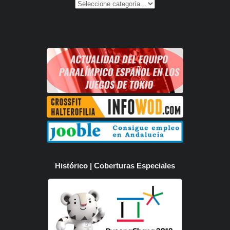
Histórico | Coberturas Especiales