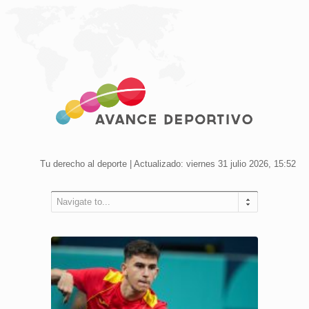
Tu derecho al deporte | Actualizado: viernes 31 julio 2026, 15:52
Navigate to...