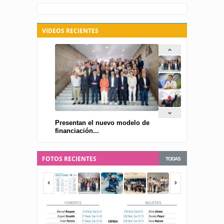
VIDEOS RECIENTES
Presentan el nuevo modelo de
financiación...
FOTOS RECIENTES
TODAS