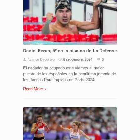
Daniel Ferrer, 5º en la piscina de La Defense
Avance Deportivo
6 septiembre, 2024
0
El nadador ha ocupado este viernes el mejor
puesto de los españoles en la penúltima jornada de
los Juegos Paralímpicos de París 2024.
Read More