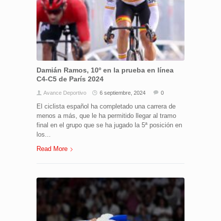
Damián Ramos, 10º en la prueba en línea
C4-C5 de París 2024
Avance Deportivo
6 septiembre, 2024
0
El ciclista español ha completado una carrera de
menos a más, que le ha permitido llegar al tramo
final en el grupo que se ha jugado la 5ª posición en
los...
Read More