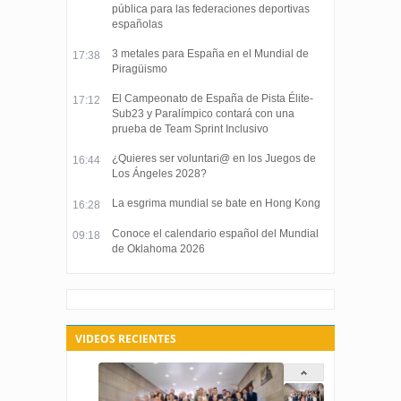
pública para las federaciones deportivas
españolas
3 metales para España en el Mundial de
17:38
Piragüismo
El Campeonato de España de Pista Élite-
17:12
Sub23 y Paralímpico contará con una
prueba de Team Sprint Inclusivo
¿Quieres ser voluntari@ en los Juegos de
16:44
Los Ángeles 2028?
La esgrima mundial se bate en Hong Kong
16:28
Conoce el calendario español del Mundial
09:18
de Oklahoma 2026
VIDEOS RECIENTES