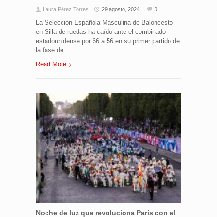
Laura Pérez Torres
29 agosto, 2024
0
La Selección Española Masculina de Baloncesto
en Silla de ruedas ha caído ante el combinado
estadounidense por 66 a 56 en su primer partido de
la fase de...
Read More
Noche de luz que revoluciona París con el