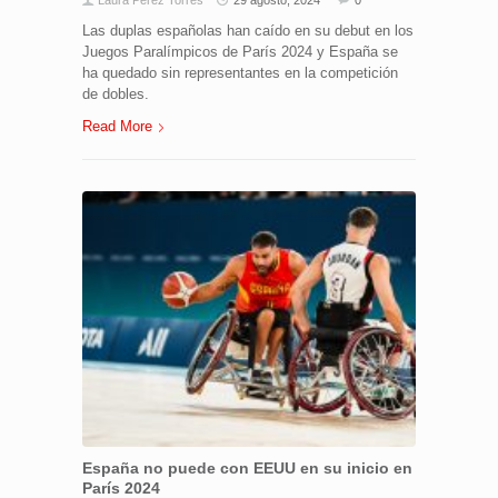
Laura Pérez Torres
29 agosto, 2024
0
Las duplas españolas han caído en su debut en los
Juegos Paralímpicos de París 2024 y España se
ha quedado sin representantes en la competición
de dobles.
Read More
España no puede con EEUU en su inicio en
París 2024