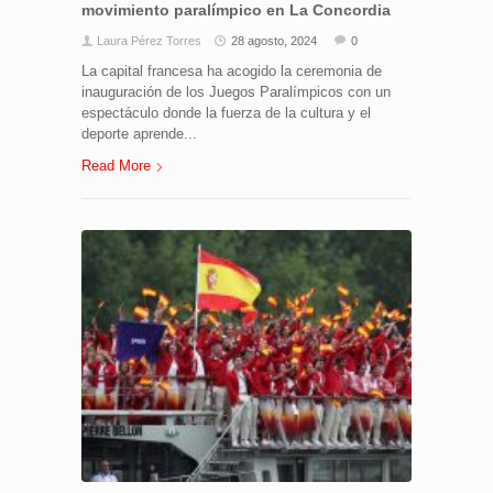
movimiento paralímpico en La Concordia
Laura Pérez Torres
28 agosto, 2024
0
La capital francesa ha acogido la ceremonia de
inauguración de los Juegos Paralímpicos con un
espectáculo donde la fuerza de la cultura y el
deporte aprende...
Read More