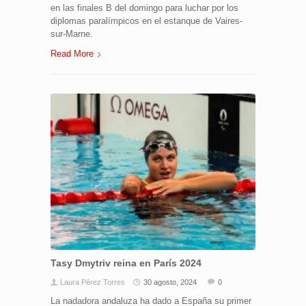
en las finales B del domingo para luchar por los
diplomas paralímpicos en el estanque de Vaires-
sur-Marne.
Read More
Tasy Dmytriv reina en París 2024
Laura Pérez Torres
30 agosto, 2024
0
La nadadora andaluza ha dado a España su primer