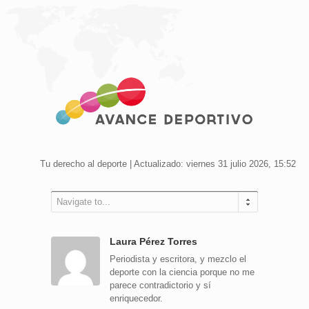
Tu derecho al deporte | Actualizado: viernes 31 julio 2026, 15:52
Navigate to...
Laura Pérez Torres
Periodista y escritora, y mezclo el
deporte con la ciencia porque no me
parece contradictorio y sí
enriquecedor.