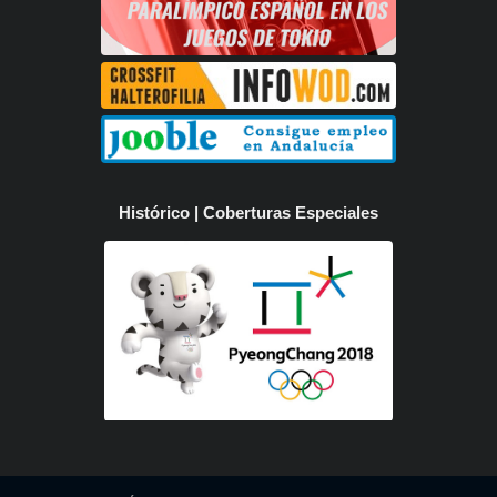
Histórico | Coberturas Especiales