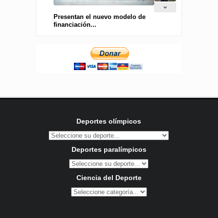
Presentan el nuevo modelo de
financiación...
Deportes olímpicos
Deportes paralímpicos
Ciencia del Deporte