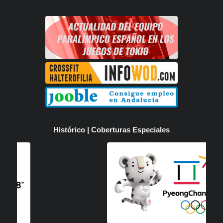
Histórico | Coberturas Especiales