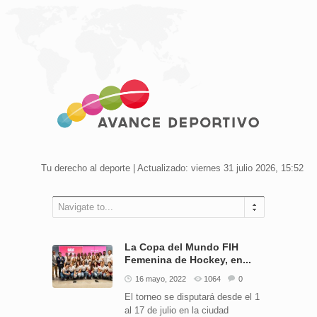
Tu derecho al deporte | Actualizado: viernes 31 julio 2026, 15:52
Navigate to...
La Copa del Mundo FIH
Femenina de Hockey, en...
16 mayo, 2022
1064
0
El torneo se disputará desde el 1
al 17 de julio en la ciudad