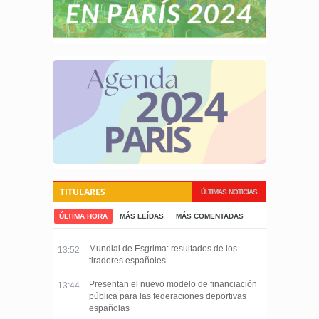
TITULARES
ÚLTIMAS NOTICIAS
ÚLTIMA HORA
MÁS LEÍDAS
MÁS COMENTADAS
Mundial de Esgrima: resultados de los
13:52
tiradores españoles
Presentan el nuevo modelo de financiación
13:44
pública para las federaciones deportivas
españolas