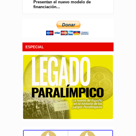
Presentan el nuevo modelo de
financiación...
ESPECIAL