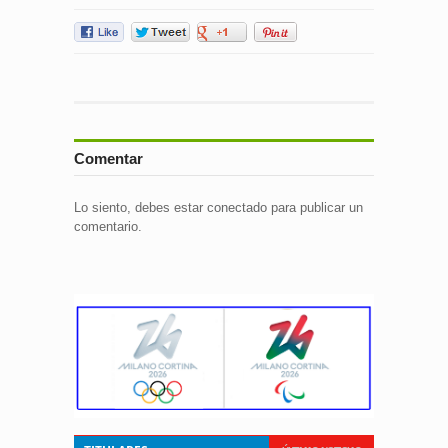
Comentar
Lo siento, debes estar
conectado
para publicar un
comentario.