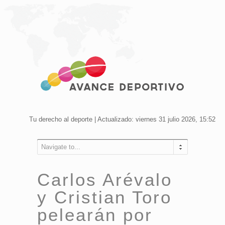
Tu derecho al deporte | Actualizado: viernes 31 julio 2026, 15:52
Navigate to...
Carlos Arévalo
y Cristian Toro
pelearán por