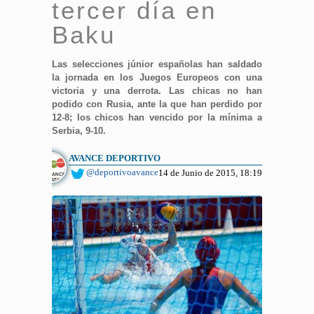
tercer día en
Baku
Las selecciones júnior españolas han saldado
la jornada en los Juegos Europeos con una
victoria y una derrota. Las chicas no han
podido con Rusia, ante la que han perdido por
12-8; los chicos han vencido por la mínima a
Serbia, 9-10.
AVANCE DEPORTIVO
@deportivoavance
14 de Junio de 2015, 18:19