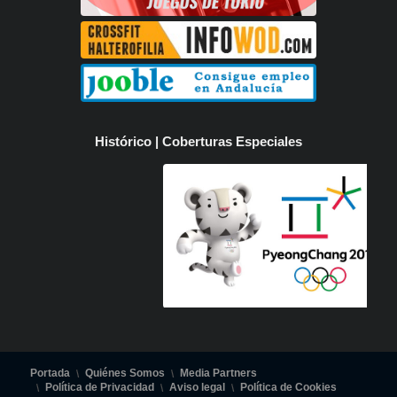
Histórico | Coberturas Especiales
Portada
Quiénes Somos
Media Partners
Política de Privacidad
Aviso legal
Política de Cookies