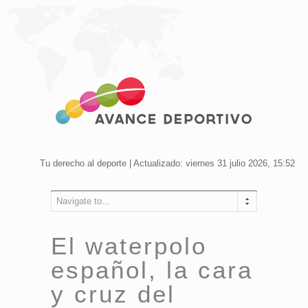
Tu derecho al deporte | Actualizado: viernes 31 julio 2026, 15:52
Navigate to...
El waterpolo
español, la cara
y cruz del