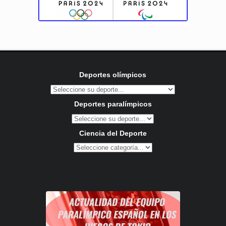
Deportes olímpicos
Deportes paralímpicos
Ciencia del Deporte