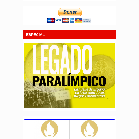
ESPECIAL