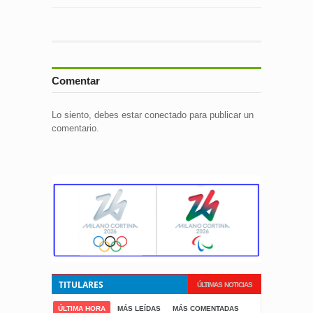
Comentar
Lo siento, debes estar
conectado
para publicar un
comentario.
TITULARES
ÚLTIMAS NOTICIAS
ÚLTIMA HORA
MÁS LEÍDAS
MÁS COMENTADAS