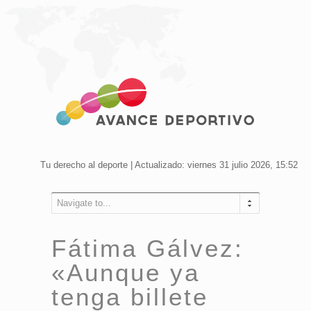
Tu derecho al deporte | Actualizado: viernes 31 julio 2026, 15:52
Navigate to...
Fátima Gálvez:
«Aunque ya
tenga billete