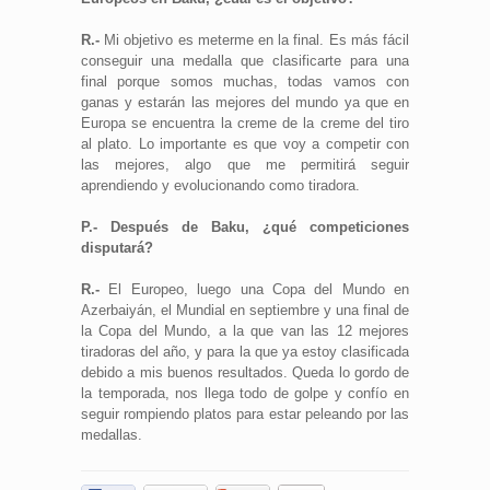
R.-
Mi objetivo es meterme en la final. Es más fácil
conseguir una medalla que clasificarte para una
final porque somos muchas, todas vamos con
ganas y estarán las mejores del mundo ya que en
Europa se encuentra la creme de la creme del tiro
al plato. Lo importante es que voy a competir con
las mejores, algo que me permitirá seguir
aprendiendo y evolucionando como tiradora.
P.- Después de Baku, ¿qué competiciones
disputará?
R.-
El Europeo, luego una Copa del Mundo en
Azerbaiyán, el Mundial en septiembre y una final de
la Copa del Mundo, a la que van las 12 mejores
tiradoras del año, y para la que ya estoy clasificada
debido a mis buenos resultados. Queda lo gordo de
la temporada, nos llega todo de golpe y confío en
seguir rompiendo platos para estar peleando por las
medallas.