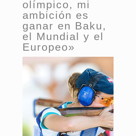
olímpico, mi
ambición es
ganar en Baku,
el Mundial y el
Europeo»