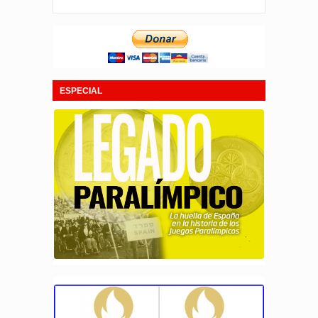
ESPECIAL