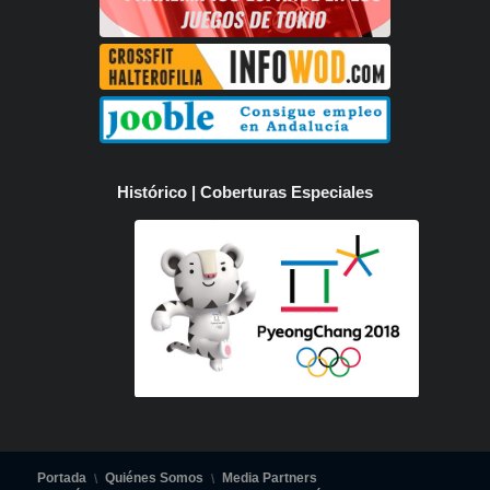
Histórico | Coberturas Especiales
Portada
Quiénes Somos
Media Partners