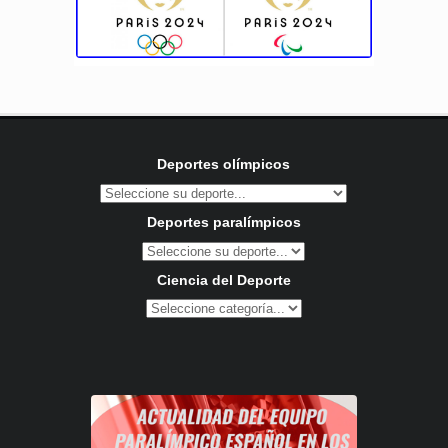
Deportes olímpicos
Deportes paralímpicos
Ciencia del Deporte