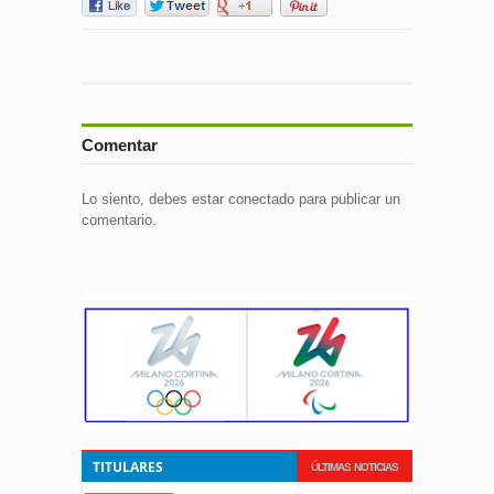
Comentar
Lo siento, debes estar
conectado
para publicar un
comentario.
TITULARES
ÚLTIMAS NOTICIAS