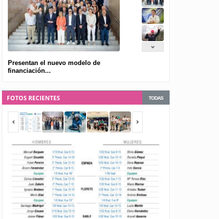
Presentan el nuevo modelo de
financiación...
FOTOS RECIENTES
TODAS