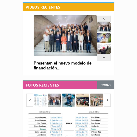
VIDEOS RECIENTES
Presentan el nuevo modelo de
financiación...
FOTOS RECIENTES
TODAS