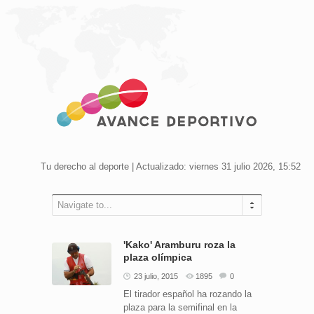
Tu derecho al deporte | Actualizado: viernes 31 julio 2026, 15:52
Navigate to...
'Kako' Aramburu roza la
plaza olímpica
23 julio, 2015
1895
0
El tirador español ha rozando la
plaza para la semifinal en la