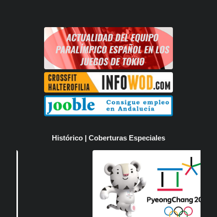
Histórico | Coberturas Especiales