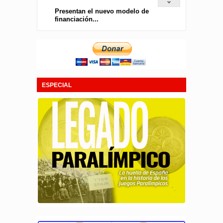
Presentan el nuevo modelo de
financiación...
ESPECIAL