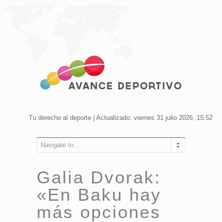
Tu derecho al deporte | Actualizado: viernes 31 julio 2026, 15:52
Navigate to...
Galia Dvorak:
«En Baku hay
más opciones