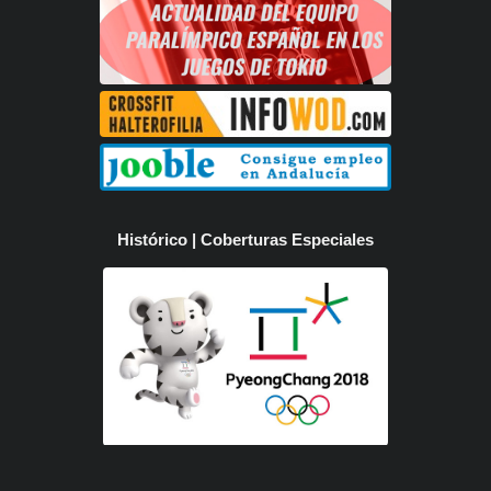
Histórico | Coberturas Especiales