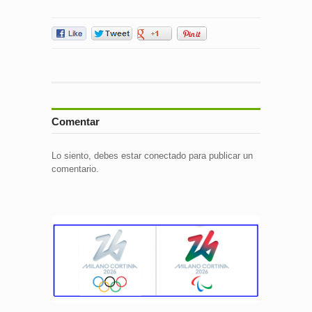
Comentar
Lo siento, debes estar
conectado
para publicar un
comentario.