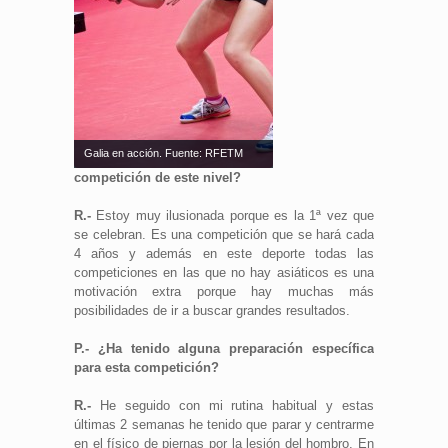
Galia en acción. Fuente: RFETM
competición de este nivel?
R.-
Estoy muy ilusionada porque es la 1ª vez que
se celebran. Es una competición que se hará cada
4 años y además en este deporte todas las
competiciones en las que no hay asiáticos es una
motivación extra porque hay muchas más
posibilidades de ir a buscar grandes resultados.
P.- ¿Ha tenido alguna preparación específica
para esta competición?
R.-
He seguido con mi rutina habitual y estas
últimas 2 semanas he tenido que parar y centrarme
en el físico de piernas por la lesión del hombro. En