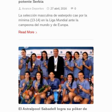
potente Serbia
Avance Deportivo
27 abril, 2016
0
La selección masculina de waterpolo cae por la
mínima (13-14) en la Liga Mundial ante la
campeona del mundo y de Europa.
Read More
El Astralpool Sabadell logra su póker de