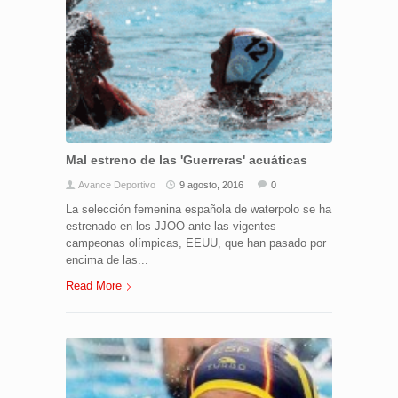
Mal estreno de las 'Guerreras' acuáticas
Avance Deportivo
9 agosto, 2016
0
La selección femenina española de waterpolo se ha
estrenado en los JJOO ante las vigentes
campeonas olímpicas, EEUU, que han pasado por
encima de las...
Read More