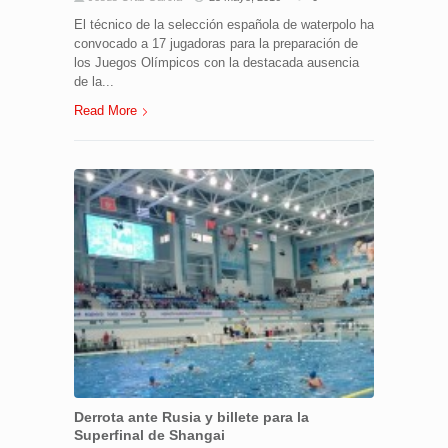
El técnico de la selección española de waterpolo ha
convocado a 17 jugadoras para la preparación de
los Juegos Olímpicos con la destacada ausencia
de la...
Read More
Derrota ante Rusia y billete para la
Superfinal de Shangai