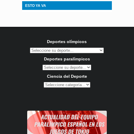
ESTO YA VA
Deportes olímpicos
Deportes paralímpicos
Ciencia del Deporte