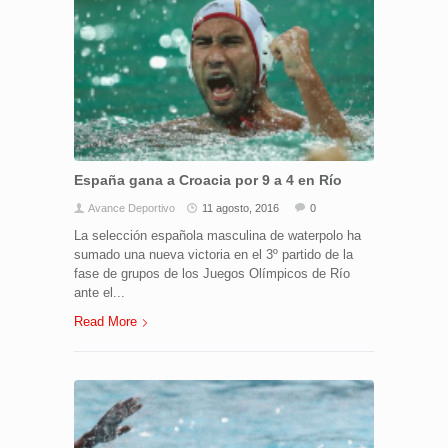
España gana a Croacia por 9 a 4 en Río
Avance Deportivo
11 agosto, 2016
0
La selección española masculina de waterpolo ha
sumado una nueva victoria en el 3º partido de la
fase de grupos de los Juegos Olímpicos de Río
ante el...
Read More