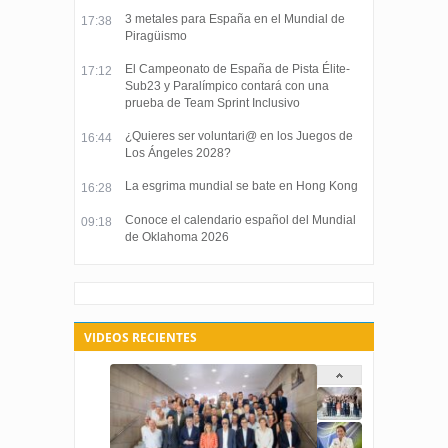
3 metales para España en el Mundial de
17:38
Piragüismo
El Campeonato de España de Pista Élite-
17:12
Sub23 y Paralímpico contará con una
prueba de Team Sprint Inclusivo
¿Quieres ser voluntari@ en los Juegos de
16:44
Los Ángeles 2028?
La esgrima mundial se bate en Hong Kong
16:28
Conoce el calendario español del Mundial
09:18
de Oklahoma 2026
VIDEOS RECIENTES