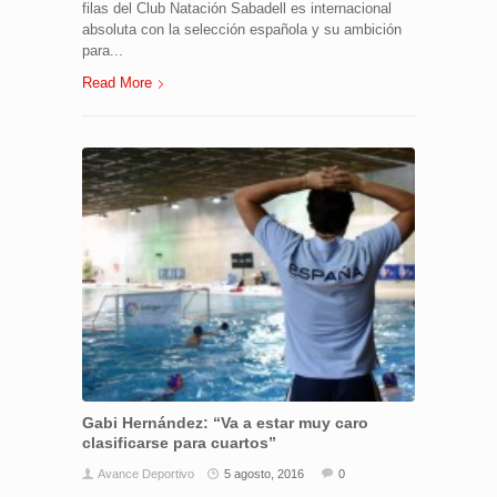
filas del Club Natación Sabadell es internacional
absoluta con la selección española y su ambición
para...
Read More
Gabi Hernández: “Va a estar muy caro
clasificarse para cuartos”
Avance Deportivo
5 agosto, 2016
0