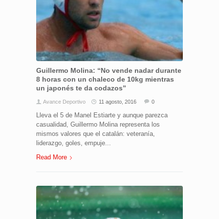
Guillermo Molina: “No vende nadar durante
8 horas con un chaleco de 10kg mientras
un japonés te da codazos”
Avance Deportivo
11 agosto, 2016
0
Lleva el 5 de Manel Estiarte y aunque parezca
casualidad, Guillermo Molina representa los
mismos valores que el catalán: veteranía,
liderazgo, goles, empuje...
Read More