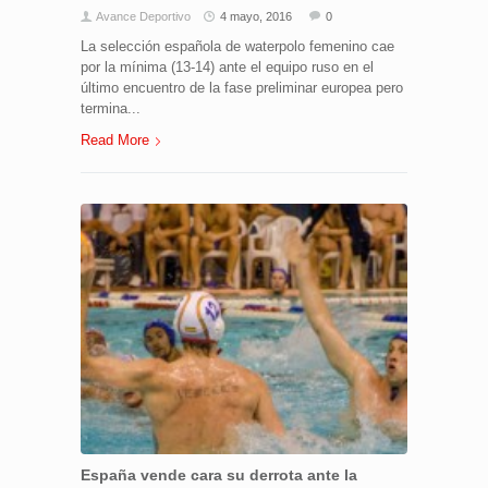
Avance Deportivo
4 mayo, 2016
0
La selección española de waterpolo femenino cae
por la mínima (13-14) ante el equipo ruso en el
último encuentro de la fase preliminar europea pero
termina...
Read More
España vende cara su derrota ante la