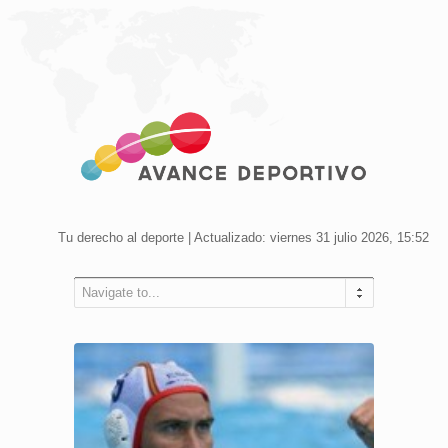
Tu derecho al deporte | Actualizado: viernes 31 julio 2026, 15:52
Navigate to...