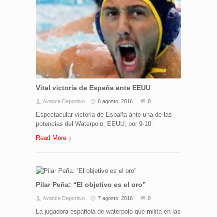
Vital victoria de España ante EEUU
Avance Deportivo
8 agosto, 2016
0
Espectacular victoria de España ante una de las
potencias del Waterpolo, EEUU, por 9-10.
Read More
Pilar Peña: “El objetivo es el oro”
Avance Deportivo
7 agosto, 2016
0
La jugadora española de waterpolo que milita en las