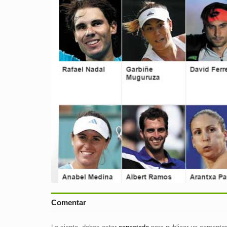
Comentar