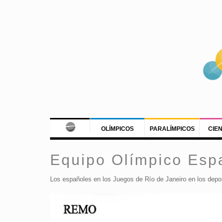
OLÍMPICOS
PARALÍMPICOS
CIE
Equipo Olímpico Esp
Los españoles en los Juegos de Río de Janeiro en los depo