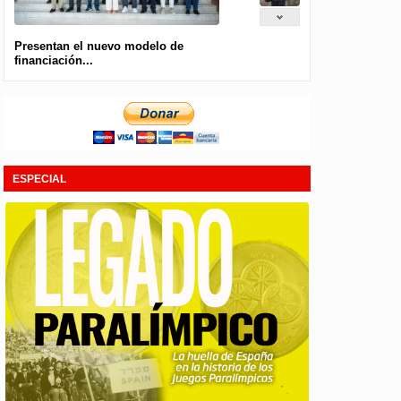
Presentan el nuevo modelo de
financiación...
ESPECIAL