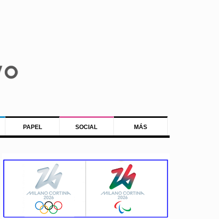
PAPEL
SOCIAL
MÁS