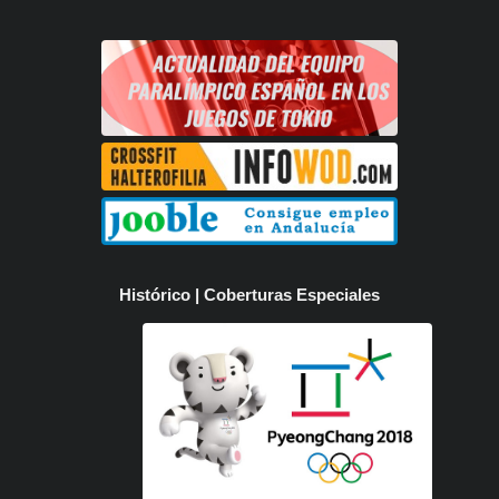
Histórico | Coberturas Especiales