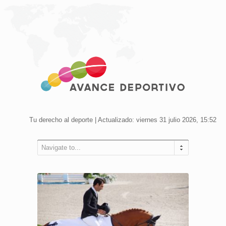
Tu derecho al deporte | Actualizado: viernes 31 julio 2026, 15:52
Navigate to...