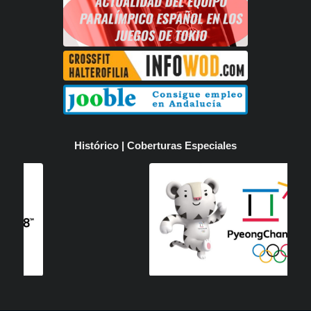
Histórico | Coberturas Especiales