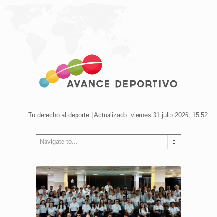
Tu derecho al deporte | Actualizado: viernes 31 julio 2026, 15:52
Navigate to...