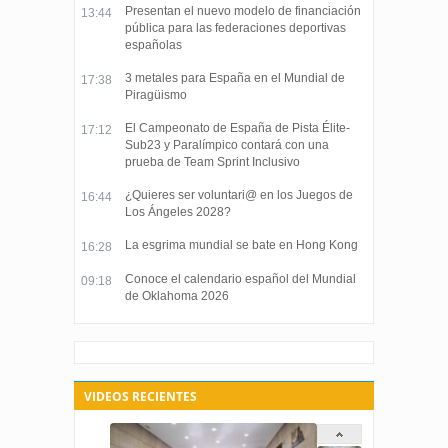
Presentan el nuevo modelo de financiación
13:44
pública para las federaciones deportivas
españolas
3 metales para España en el Mundial de
17:38
Piragüismo
El Campeonato de España de Pista Élite-
17:12
Sub23 y Paralímpico contará con una
prueba de Team Sprint Inclusivo
¿Quieres ser voluntari@ en los Juegos de
16:44
Los Ángeles 2028?
La esgrima mundial se bate en Hong Kong
16:28
Conoce el calendario español del Mundial
09:18
de Oklahoma 2026
VIDEOS RECIENTES