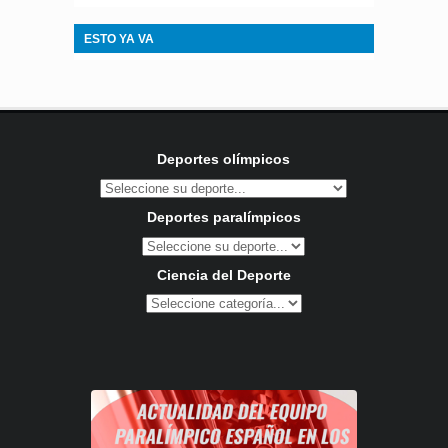
ESTO YA VA
Deportes olímpicos
Deportes paralímpicos
Ciencia del Deporte