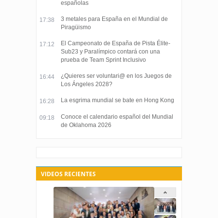
españolas
3 metales para España en el Mundial de
17:38
Piragüismo
El Campeonato de España de Pista Élite-
17:12
Sub23 y Paralímpico contará con una
prueba de Team Sprint Inclusivo
¿Quieres ser voluntari@ en los Juegos de
16:44
Los Ángeles 2028?
La esgrima mundial se bate en Hong Kong
16:28
Conoce el calendario español del Mundial
09:18
de Oklahoma 2026
VIDEOS RECIENTES