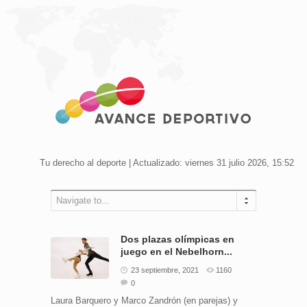
Tu derecho al deporte | Actualizado: viernes 31 julio 2026, 15:52
Navigate to...
Dos plazas olímpicas en
juego en el Nebelhorn...
23 septiembre, 2021
1160
0
Laura Barquero y Marco Zandrón (en parejas) y