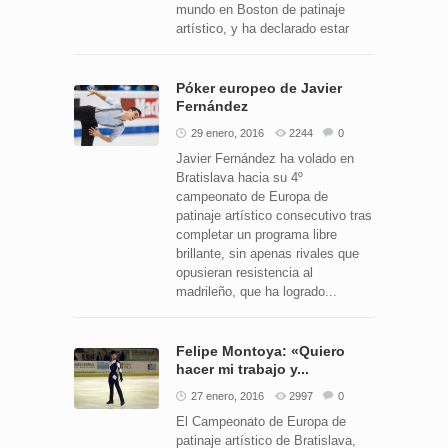
mundo en Boston de patinaje
artístico, y ha declarado estar
Póker europeo de Javier
Fernández
29 enero, 2016
2244
0
Javier Fernández ha volado en
Bratislava hacia su 4º
campeonato de Europa de
patinaje artístico consecutivo tras
completar un programa libre
brillante, sin apenas rivales que
opusieran resistencia al
madrileño, que ha logrado...
Felipe Montoya: «Quiero
hacer mi trabajo y...
27 enero, 2016
2997
0
El Campeonato de Europa de
patinaje artístico de Bratislava,