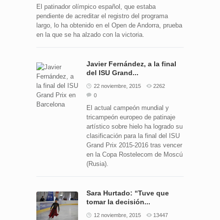
El patinador olímpico español, que estaba
pendiente de acreditar el registro del programa
largo, lo ha obtenido en el Open de Andorra, prueba
en la que se ha alzado con la victoria.
Javier Fernández, a la final
del ISU Grand...
22 noviembre, 2015
2262
0
El actual campeón mundial y
tricampeón europeo de patinaje
artístico sobre hielo ha logrado su
clasificación para la final del ISU
Grand Prix 2015-2016 tras vencer
en la Copa Rostelecom de Moscú
(Rusia).
Sara Hurtado: “Tuve que
tomar la decisión...
12 noviembre, 2015
13447