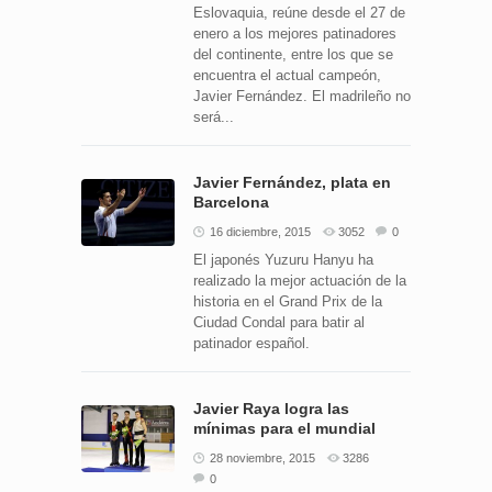
Eslovaquia, reúne desde el 27 de
enero a los mejores patinadores
del continente, entre los que se
encuentra el actual campeón,
Javier Fernández. El madrileño no
será...
Javier Fernández, plata en
Barcelona
16 diciembre, 2015
3052
0
El japonés Yuzuru Hanyu ha
realizado la mejor actuación de la
historia en el Grand Prix de la
Ciudad Condal para batir al
patinador español.
Javier Raya logra las
mínimas para el mundial
28 noviembre, 2015
3286
0