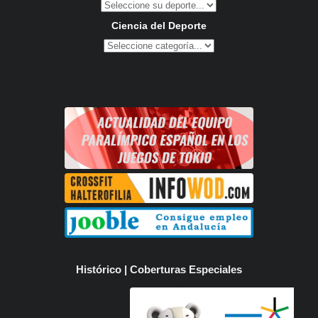
Ciencia del Deporte
Histórico | Coberturas Especiales