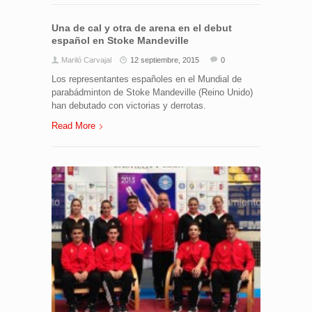
Una de cal y otra de arena en el debut
español en Stoke Mandeville
Mariló Carvajal
12 septiembre, 2015
0
Los representantes españoles en el Mundial de
parabádminton de Stoke Mandeville (Reino Unido)
han debutado con victorias y derrotas.
Read More