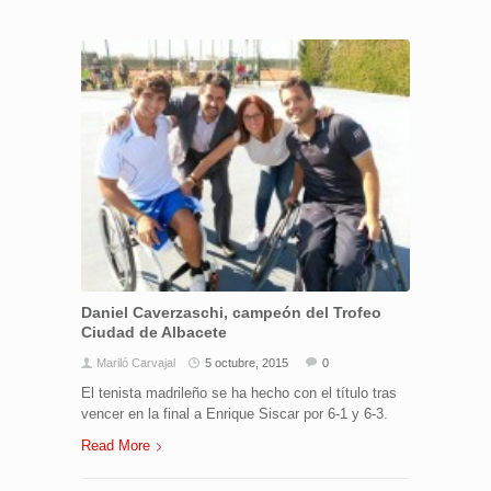
Daniel Caverzaschi, campeón del Trofeo
Ciudad de Albacete
Mariló Carvajal
5 octubre, 2015
0
El tenista madrileño se ha hecho con el título tras
vencer en la final a Enrique Siscar por 6-1 y 6-3.
Read More