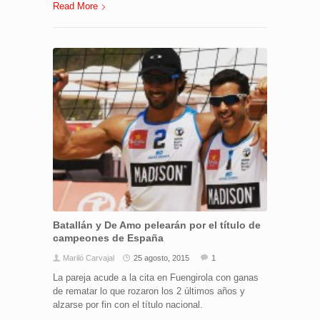
Read More
Batallán y De Amo pelearán por el título de
campeones de España
Mariló Carvajal
25 agosto, 2015
1
La pareja acude a la cita en Fuengirola con ganas
de rematar lo que rozaron los 2 últimos años y
alzarse por fin con el título nacional.