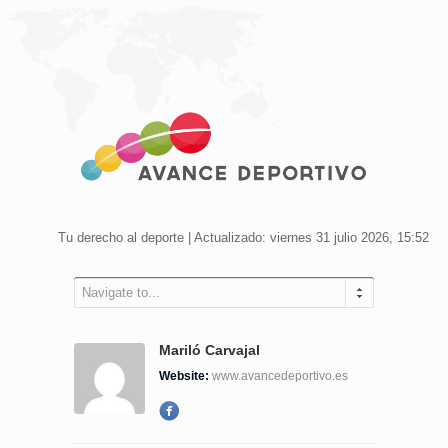
Tu derecho al deporte | Actualizado: viernes 31 julio 2026, 15:52
Navigate to...
Mariló Carvajal
Website:
www.avancedeportivo.es