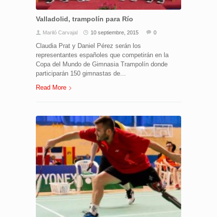
Valladolid, trampolín para Río
Mariló Carvajal
10 septiembre, 2015
0
Claudia Prat y Daniel Pérez serán los
representantes españoles que competirán en la
Copa del Mundo de Gimnasia Trampolín donde
participarán 150 gimnastas de...
Read More