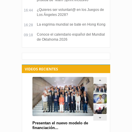
¿Quieres ser voluntari@ en los Juegos de
16:44
Los Ángeles 2028?
La esgrima mundial se bate en Hong Kong
16:28
Conoce el calendario español del Mundial
09:18
de Oklahoma 2026
VIDEOS RECIENTES
Presentan el nuevo modelo de
financiación...