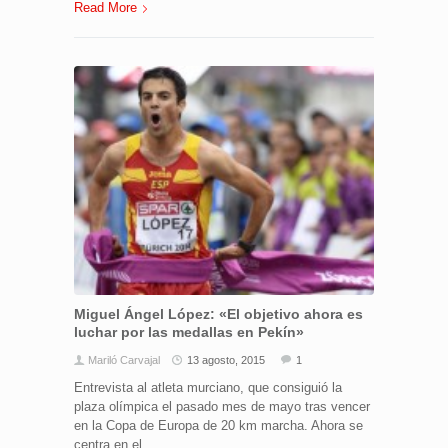
Read More
Miguel Ángel López: «El objetivo ahora es
luchar por las medallas en Pekín»
Mariló Carvajal
13 agosto, 2015
1
Entrevista al atleta murciano, que consiguió la
plaza olímpica el pasado mes de mayo tras vencer
en la Copa de Europa de 20 km marcha. Ahora se
centra en el...