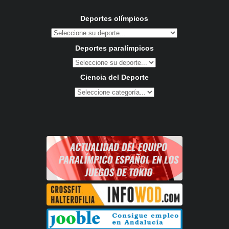
Deportes olímpicos
Deportes paralímpicos
Ciencia del Deporte