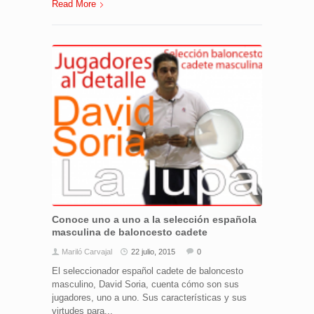
Read More
Conoce uno a uno a la selección española
masculina de baloncesto cadete
Mariló Carvajal
22 julio, 2015
0
El seleccionador español cadete de baloncesto
masculino, David Soria, cuenta cómo son sus
jugadores, uno a uno. Sus características y sus
virtudes para...