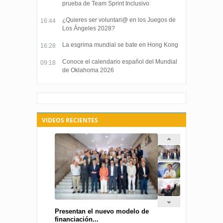
prueba de Team Sprint Inclusivo
¿Quieres ser voluntari@ en los Juegos de
16:44
Los Ángeles 2028?
La esgrima mundial se bate en Hong Kong
16:28
Conoce el calendario español del Mundial
09:18
de Oklahoma 2026
VIDEOS RECIENTES
Presentan el nuevo modelo de
financiación...