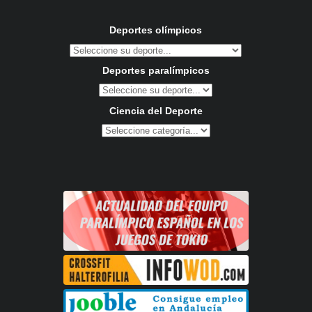
Deportes olímpicos
Deportes paralímpicos
Ciencia del Deporte