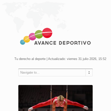
Tu derecho al deporte | Actualizado: viernes 31 julio 2026, 15:52
Navigate to...