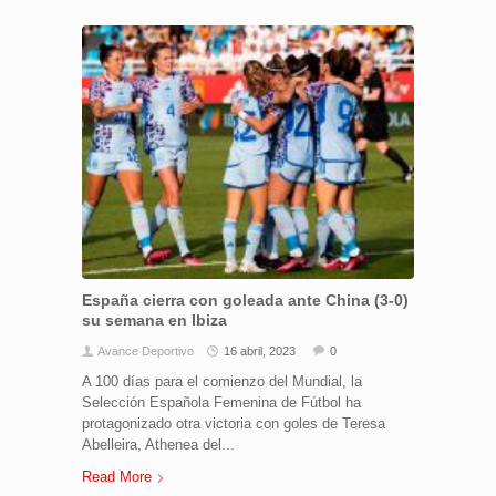
España cierra con goleada ante China (3-0)
su semana en Ibiza
Avance Deportivo
16 abril, 2023
0
A 100 días para el comienzo del Mundial, la
Selección Española Femenina de Fútbol ha
protagonizado otra victoria con goles de Teresa
Abelleira, Athenea del...
Read More