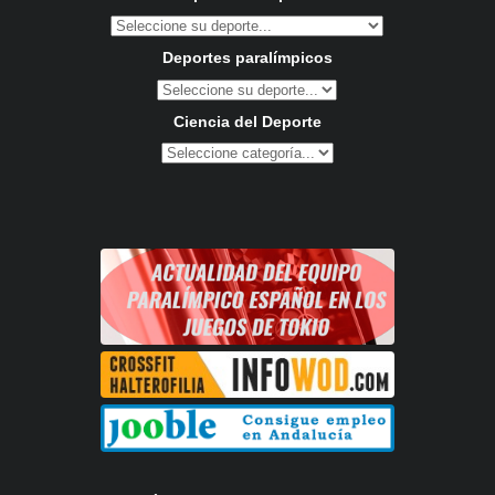
Deportes paralímpicos
Ciencia del Deporte