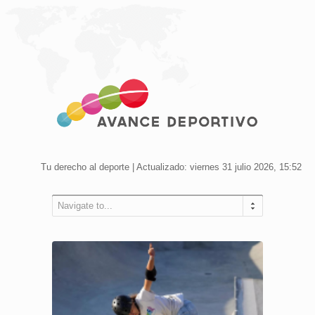
Tu derecho al deporte | Actualizado: viernes 31 julio 2026, 15:52
Navigate to...