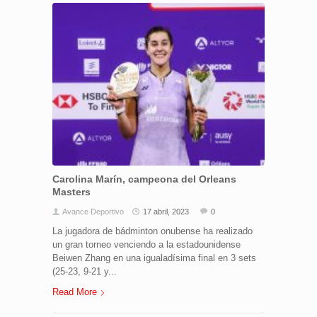
Carolina Marín, campeona del Orleans
Masters
Avance Deportivo
17 abril, 2023
0
La jugadora de bádminton onubense ha realizado
un gran torneo venciendo a la estadounidense
Beiwen Zhang en una igualadísima final en 3 sets
(25-23, 9-21 y...
Read More