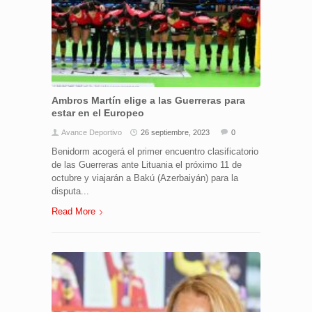
Ambros Martín elige a las Guerreras para
estar en el Europeo
Avance Deportivo
26 septiembre, 2023
0
Benidorm acogerá el primer encuentro clasificatorio
de las Guerreras ante Lituania el próximo 11 de
octubre y viajarán a Bakú (Azerbaiyán) para la
disputa...
Read More