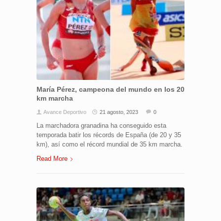
María Pérez, campeona del mundo en los 20
km marcha
Avance Deportivo
21 agosto, 2023
0
La marchadora granadina ha conseguido esta
temporada batir los récords de España (de 20 y 35
km), así como el récord mundial de 35 km marcha.
Read More