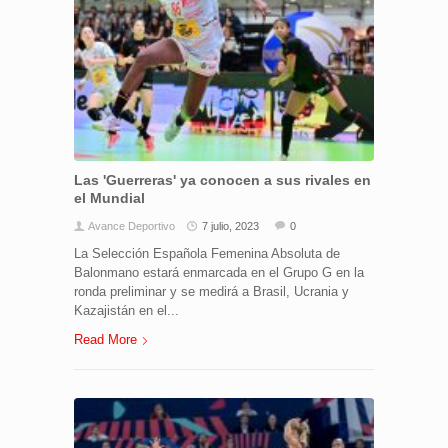
Las 'Guerreras' ya conocen a sus rivales en
el Mundial
Avance Deportivo
7 julio, 2023
0
La Selección Española Femenina Absoluta de
Balonmano estará enmarcada en el Grupo G en la
ronda preliminar y se medirá a Brasil, Ucrania y
Kazajistán en el...
Read More