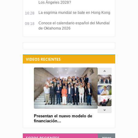
Los Ángeles 2028?
La esgrima mundial se bate en Hong Kong
16:28
Conoce el calendario español del Mundial
09:18
de Oklahoma 2026
VIDEOS RECIENTES
Presentan el nuevo modelo de
financiación...