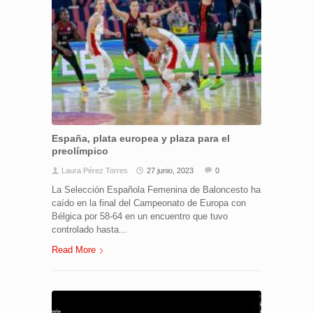
España, plata europea y plaza para el
preolímpico
Laura Pérez Torres
27 junio, 2023
0
La Selección Española Femenina de Baloncesto ha
caído en la final del Campeonato de Europa con
Bélgica por 58-64 en un encuentro que tuvo
controlado hasta...
Read More