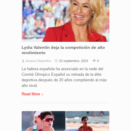
Lydia Valentín deja la competición de alto
rendimiento
Avance Deportivo
22 septiembre, 2023
0
La haltera española ha anunciado en la sede del
Comité Olímpico Español su retirada de la élite
deportiva después de 20 años compitiendo al más
alto nivel.
Read More