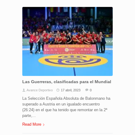
Las Guerreras, clasificadas para el Mundial
Avance Deportivo
17 abril, 2023
0
La Selección Española Absoluta de Balonmano ha
superado a Austria en un igualado encuentro
(26:24) en el que ha tenido que remontar en la 2ª
parte,...
Read More