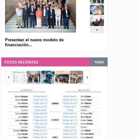
Presentan el nuevo modelo de
financiación...
FOTOS RECIENTES
TODAS