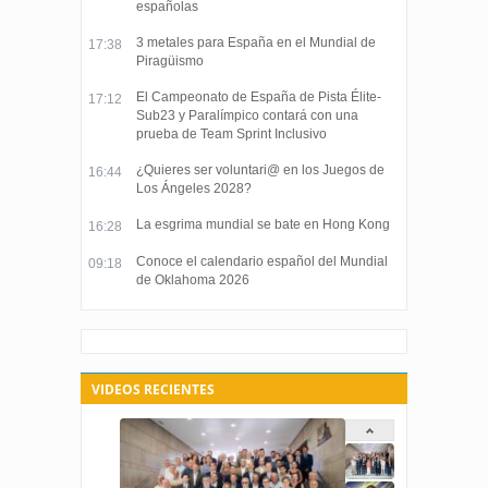
españolas
3 metales para España en el Mundial de
17:38
Piragüismo
El Campeonato de España de Pista Élite-
17:12
Sub23 y Paralímpico contará con una
prueba de Team Sprint Inclusivo
¿Quieres ser voluntari@ en los Juegos de
16:44
Los Ángeles 2028?
La esgrima mundial se bate en Hong Kong
16:28
Conoce el calendario español del Mundial
09:18
de Oklahoma 2026
VIDEOS RECIENTES