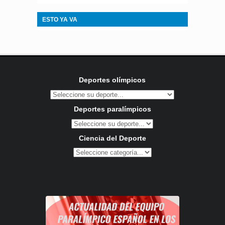
ESTO YA VA
Deportes olímpicos
Deportes paralímpicos
Ciencia del Deporte