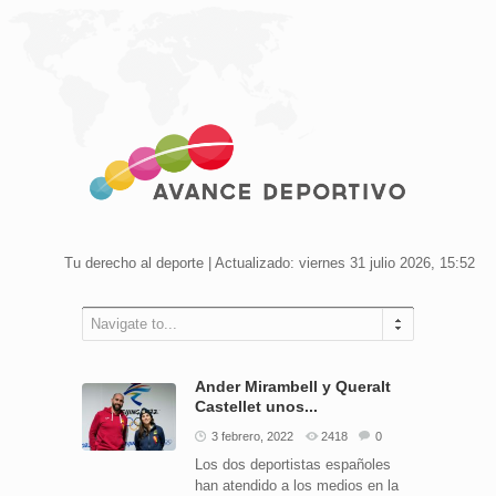
Tu derecho al deporte | Actualizado: viernes 31 julio 2026, 15:52
Navigate to...
Ander Mirambell y Queralt
Castellet unos...
3 febrero, 2022
2418
0
Los dos deportistas españoles
han atendido a los medios en la