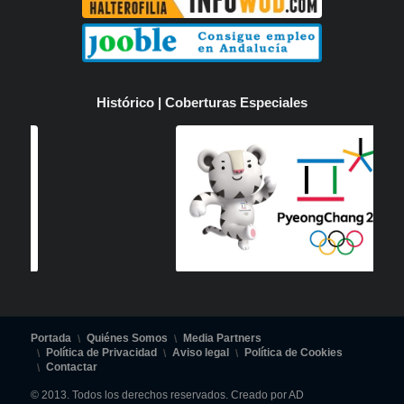
Histórico | Coberturas Especiales
Portada
Quiénes Somos
Media Partners
Política de Privacidad
Aviso legal
Política de Cookies
Contactar
© 2013. Todos los derechos reservados. Creado por AD