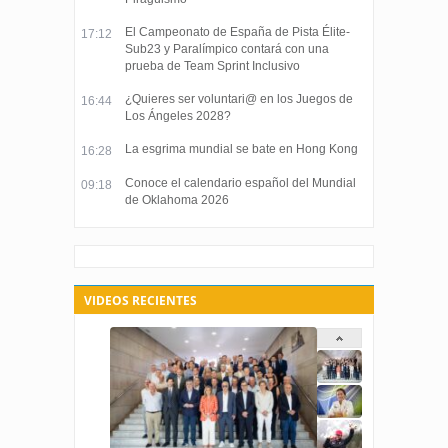
El Campeonato de España de Pista Élite-
17:12
Sub23 y Paralímpico contará con una
prueba de Team Sprint Inclusivo
¿Quieres ser voluntari@ en los Juegos de
16:44
Los Ángeles 2028?
La esgrima mundial se bate en Hong Kong
16:28
Conoce el calendario español del Mundial
09:18
de Oklahoma 2026
VIDEOS RECIENTES