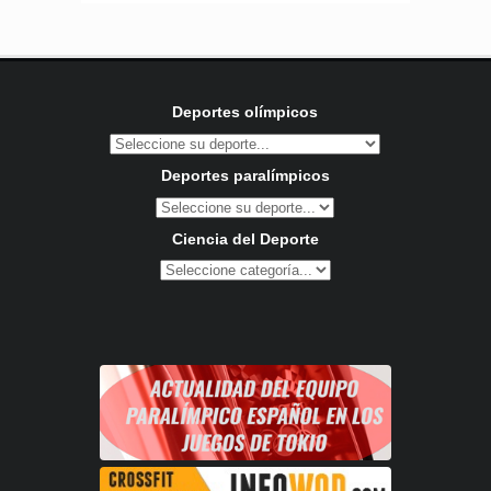
Deportes olímpicos
Deportes paralímpicos
Ciencia del Deporte